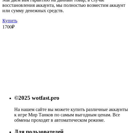
восстановления аккаунта, мы полностью возместим аккаунт
или сумму денежных средств.
Купить
1700
₽
©2025 wotfast.pro
На нашем сайте вы можете купить различные аккаунты
к игре Мир Танков по самым выгодным ценам. Все
обмены проходят в автоматическом режиме.
Для пользователей