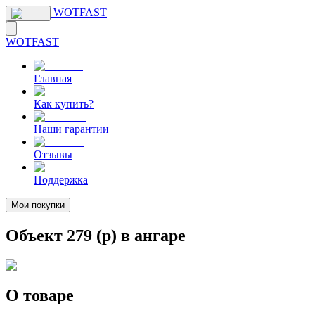
WOTFAST
WOTFAST
Главная
Как купить?
Наши гарантии
Отзывы
Поддержка
Мои покупки
Объект 279 (р) в ангаре
О товаре