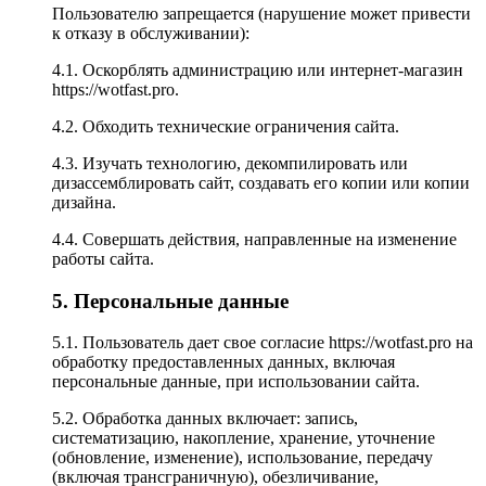
Пользователю запрещается (нарушение может привести
к отказу в обслуживании):
4.1. Оскорблять администрацию или интернет-магазин
https://wotfast.pro
.
4.2. Обходить технические ограничения сайта.
4.3. Изучать технологию, декомпилировать или
дизассемблировать сайт, создавать его копии или копии
дизайна.
4.4. Совершать действия, направленные на изменение
работы сайта.
5. Персональные данные
5.1. Пользователь дает свое согласие
https://wotfast.pro
на
обработку предоставленных данных, включая
персональные данные, при использовании сайта.
5.2. Обработка данных включает: запись,
систематизацию, накопление, хранение, уточнение
(обновление, изменение), использование, передачу
(включая трансграничную), обезличивание,