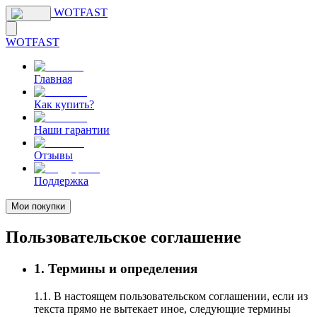
WOTFAST
WOTFAST
Главная
Как купить?
Наши гарантии
Отзывы
Поддержка
Мои покупки
Пользовательское соглашение
1. Термины и определения
1.1. В настоящем пользовательском соглашении, если из
текста прямо не вытекает иное, следующие термины