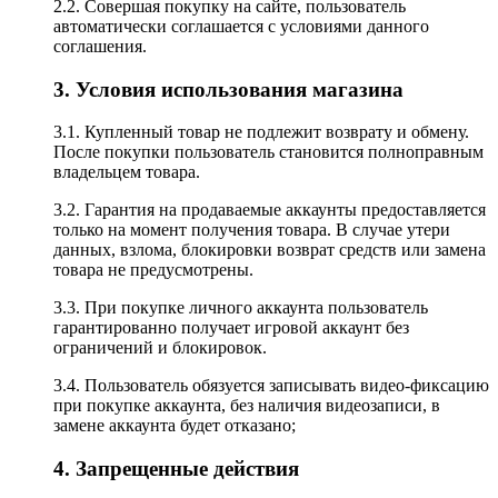
2.2. Совершая покупку на сайте, пользователь
автоматически соглашается с условиями данного
соглашения.
3. Условия использования магазина
3.1. Купленный товар не подлежит возврату и обмену.
После покупки пользователь становится полноправным
владельцем товара.
3.2. Гарантия на продаваемые аккаунты предоставляется
только на момент получения товара. В случае утери
данных, взлома, блокировки возврат средств или замена
товара не предусмотрены.
3.3. При покупке личного аккаунта пользователь
гарантированно получает игровой аккаунт без
ограничений и блокировок.
3.4. Пользователь обязуется записывать видео-фиксацию
при покупке аккаунта, без наличия видеозаписи, в
замене аккаунта будет отказано;
4. Запрещенные действия