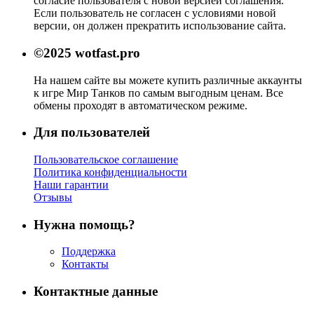
согласие пользователя с новой версией соглашения.
Если пользователь не согласен с условиями новой
версии, он должен прекратить использование сайта.
©2025 wotfast.pro
На нашем сайте вы можете купить различные аккаунты
к игре Мир Танков по самым выгодным ценам. Все
обмены проходят в автоматическом режиме.
Для пользователей
Пользовательское соглашение
Политика конфиденциальности
Наши гарантии
Отзывы
Нужна помощь?
Поддержка
Контакты
Контактные данные