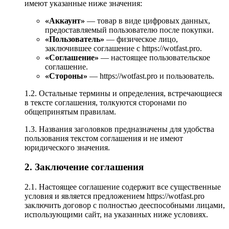
имеют указанные ниже значения:
«Аккаунт»
— товар в виде цифровых данных,
предоставляемый пользователю после покупки.
«Пользователь»
— физическое лицо,
заключившее соглашение с
https://wotfast.pro
.
«Соглашение»
— настоящее пользовательское
соглашение.
«Стороны»
—
https://wotfast.pro
и пользователь.
1.2. Остальные термины и определения, встречающиеся
в тексте соглашения, толкуются сторонами по
общепринятым правилам.
1.3. Названия заголовков предназначены для удобства
пользования текстом соглашения и не имеют
юридического значения.
2. Заключение соглашения
2.1. Настоящее соглашение содержит все существенные
условия и является предложением
https://wotfast.pro
заключить договор с полностью дееспособными лицами,
использующими сайт, на указанных ниже условиях.