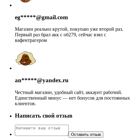
eg*****@gmail.com
Магазин реально крутой, покупаю уже второй раз.
Первый раз брал акк с об279, сейчас взял с
вафентрагером
an*****@yandex.ru
Честный магазин, удобный сайт, аккаунт рабочий.
Единственный минус — нет бонусов для постоянных
клиентов.
Написать свой отзыв
Оставить отзыв