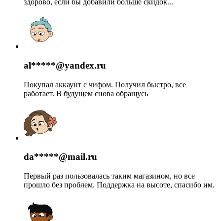
здорово, если бы добавили больше скидок...
al*****@yandex.ru
Покупал аккаунт с чифом. Получил быстро, все
работает. В будущем снова обращусь
da*****@mail.ru
Первый раз пользовалась таким магазином, но все
прошло без проблем. Поддержка на высоте, спасибо им.