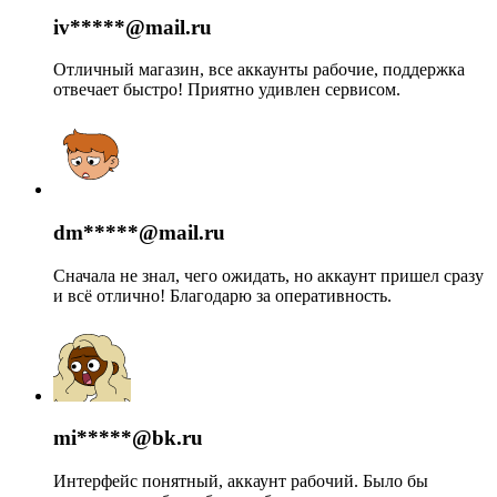
iv*****@mail.ru
Отличный магазин, все аккаунты рабочие, поддержка
отвечает быстро! Приятно удивлен сервисом.
dm*****@mail.ru
Сначала не знал, чего ожидать, но аккаунт пришел сразу
и всё отлично! Благодарю за оперативность.
mi*****@bk.ru
Интерфейс понятный, аккаунт рабочий. Было бы