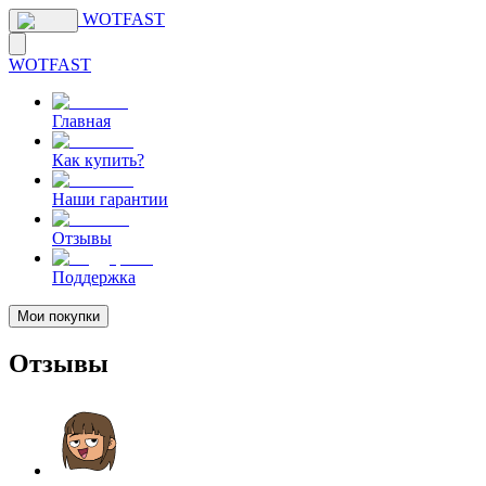
WOTFAST
WOTFAST
Главная
Как купить?
Наши гарантии
Отзывы
Поддержка
Мои покупки
Отзывы