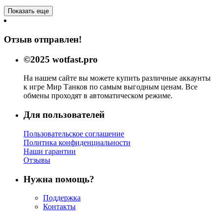
Показать еще
Отзыв отправлен!
©2025 wotfast.pro
На нашем сайте вы можете купить различные аккаунты
к игре Мир Танков по самым выгодным ценам. Все
обмены проходят в автоматическом режиме.
Для пользователей
Пользовательское соглашение
Политика конфиденциальности
Наши гарантии
Отзывы
Нужна помощь?
Поддержка
Контакты