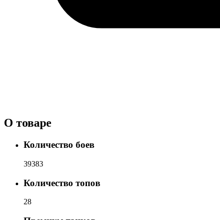
О товаре
Количество боев
39383
Количество топов
28