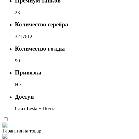
Премиум танков
23
Количество серебра
3217612
Количество голды
90
Привязка
Нет
Доступ
Сайт Lesta + Почта
Гарантия на товар