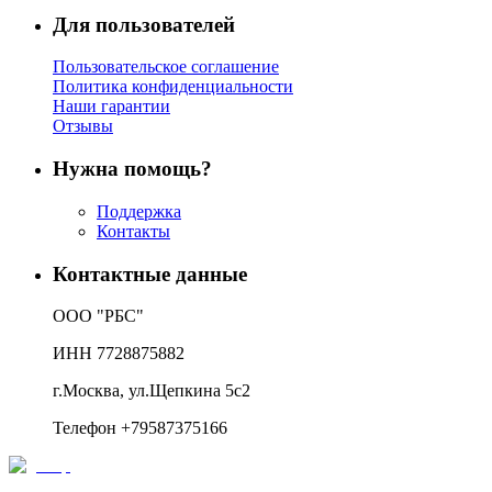
Для пользователей
Пользовательское соглашение
Политика конфиденциальности
Наши гарантии
Отзывы
Нужна помощь?
Поддержка
Контакты
Контактные данные
ООО "РБС"
ИНН 7728875882
г.Москва, ул.Щепкина 5с2
Телефон +79587375166