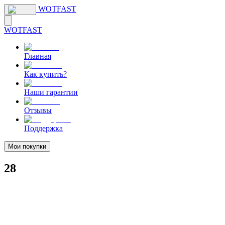
WOTFAST
WOTFAST
Главная
Как купить?
Наши гарантии
Отзывы
Поддержка
Мои покупки
28