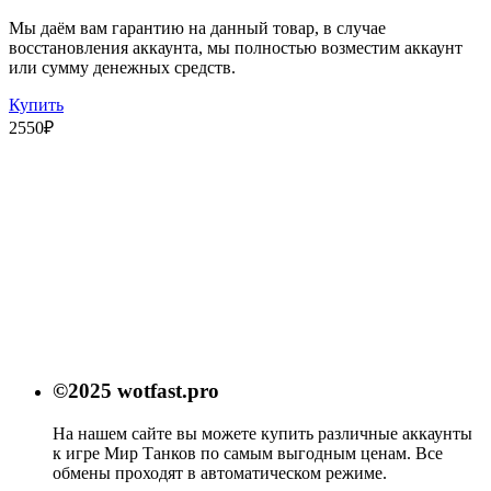
Мы даём вам гарантию на данный товар, в случае
восстановления аккаунта, мы полностью возместим аккаунт
или сумму денежных средств.
Купить
2550
₽
©2025 wotfast.pro
На нашем сайте вы можете купить различные аккаунты
к игре Мир Танков по самым выгодным ценам. Все
обмены проходят в автоматическом режиме.